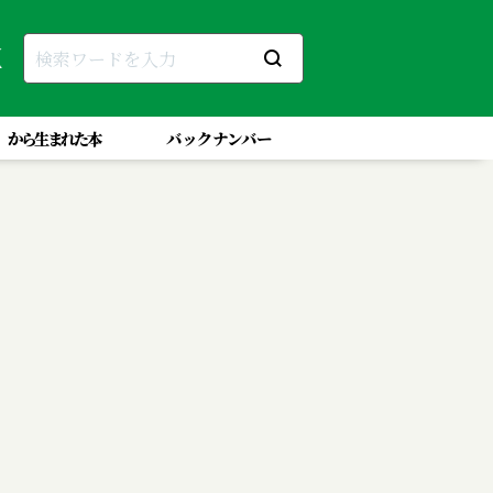
」から生まれた本
バックナンバー