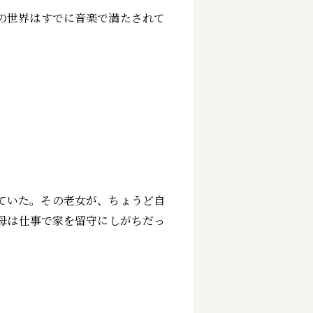
の世界はすでに音楽で満たされて
ていた。その老女が、ちょうど自
母は仕事で家を留守にしがちだっ