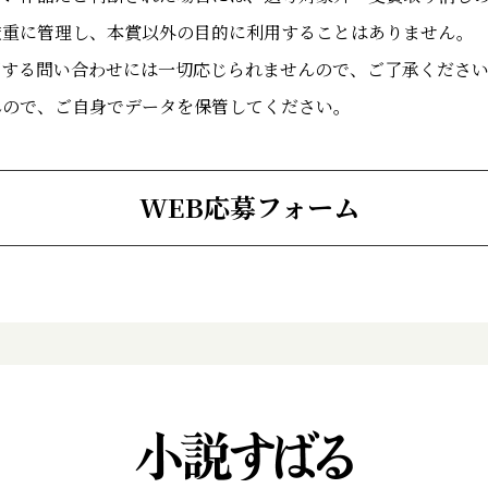
厳重に管理し、本賞以外の目的に利用することはありません。
関する問い合わせには一切応じられませんので、ご了承くださ
んので、ご自身でデータを保管してください。
WEB応募フォーム