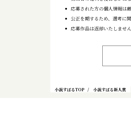
応募された方の個人情報は
公正を期するため、選考に
応募作品は返却いたしませ
小説すばるTOP
小説すばる新人賞