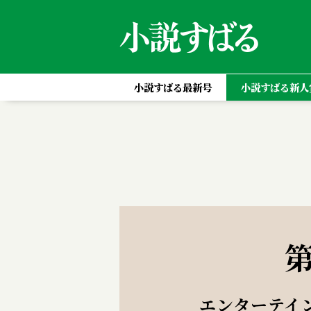
小説すばる最新号
小説すばる新人
エンターテイ