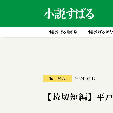
小説すばる最新号
小説すばる新人
試し読み
2024.07.17
【読切短編】平戸