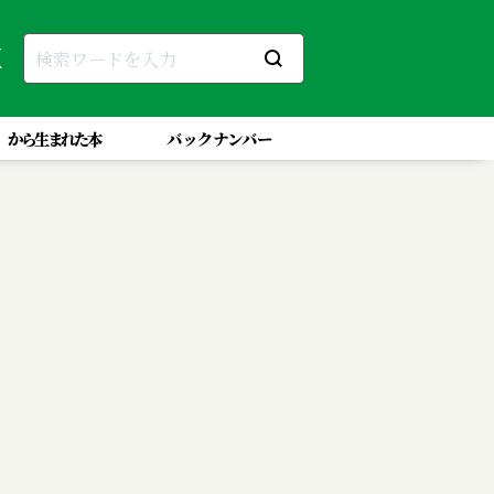
」から生まれた本
バックナンバー