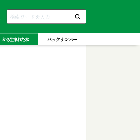
」から生まれた本
バックナンバー