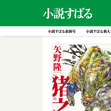
小説すばる最新号
小説すばる新人