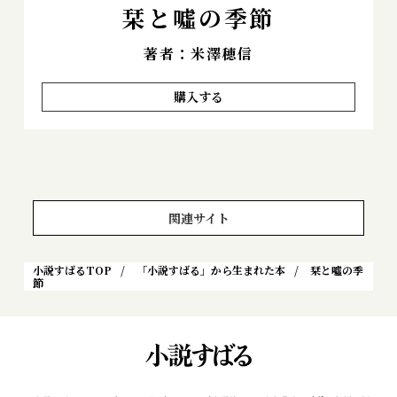
栞と噓の季節
著者：米澤穂信
購入する
関連サイト
小説すばるTOP
「小説すばる」から生まれた本
栞と噓の季
節