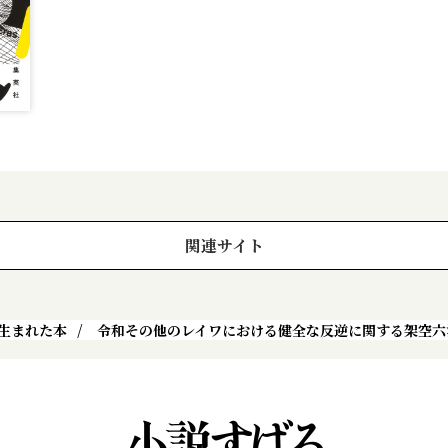
関連サイト
生まれた本
令和その他のレイワにおける健全な反逆に関する架空六