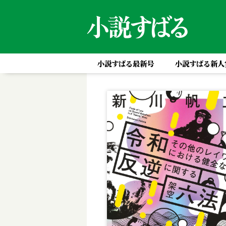
小説すばる最新号
小説すばる新人