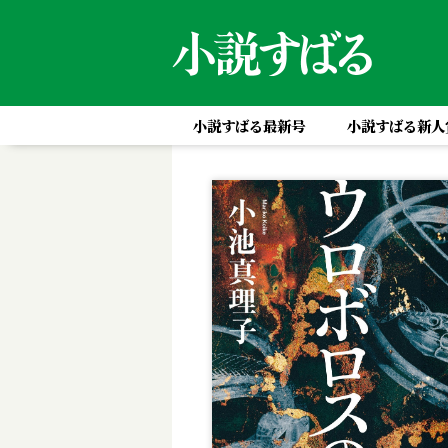
小説すばる最新号
小説すばる新人