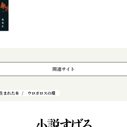
関連サイト
生まれた本
ウロボロスの環