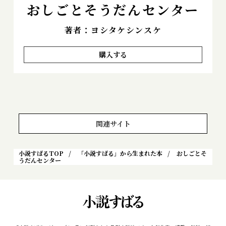
おしごとそうだんセンター
著者：ヨシタケシンスケ
購入する
関連サイト
小説すばるTOP
「小説すばる」から生まれた本
おしごとそ
うだんセンター