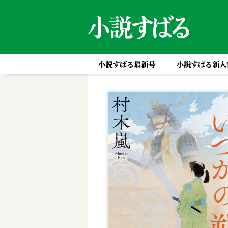
小説すばる最新号
小説すばる新人